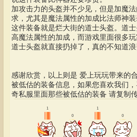
加攻击力的头盔并不少见，但是加魔法
求，尤其是魔法属性的加成比法师神装
这件装备就是烂大街的道士头盔。道士
高魔法属性的加成，而游戏里面很多玩
道士头盔就直接扔掉了，真的不知道浪
感谢欣赏，以上则是 爱上玩玩带来的
被低估的装备信息，如果您喜欢我们
奇私服里面那些被低估的装备
请复制传
1
1
0
0