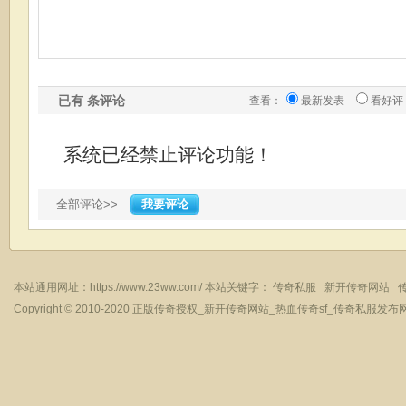
已有
条评论
查看：
最新发表
看好评
系统已经禁止评论功能！
全部评论>>
我要评论
本站通用网址：
https://www.23ww.com/
本站关键字：
传奇私服
新开传奇网站
Copyright © 2010-2020
正版传奇授权_新开传奇网站_热血传奇sf_传奇私服发布