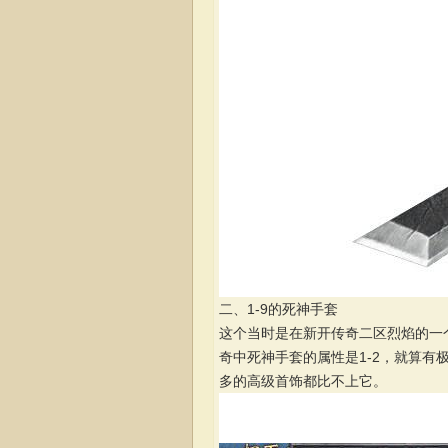
二、1-9的死神手套
这个当时是在新开传奇二区烈焰的一
奇中死神手套的属性是1-2，就算有
多的高级首饰都比不上它。