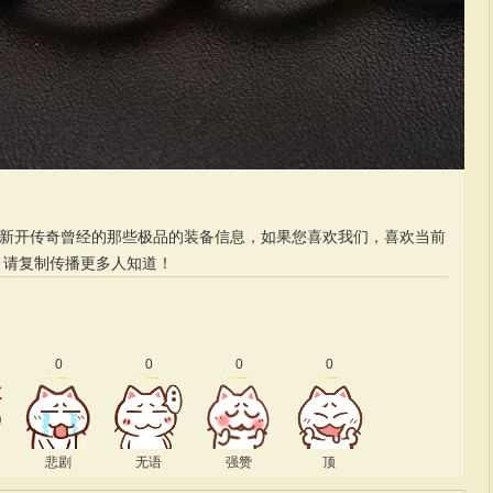
的新开传奇曾经的那些极品的装备信息，如果您喜欢我们，喜欢当前
请复制传播更多人知道！
0
0
0
0
悲剧
无语
强赞
顶