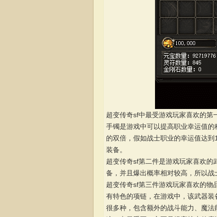
超变传奇sf中最受游戏玩家喜欢的
手镯是游戏中可以提高职业幸运值的
的双倍，假如战士职业的幸运值达到
装备。
超变传奇sf第二件是游戏玩家喜欢
备，并且爆出概率相对较高，所以战
超变传奇sf第三件游戏玩家喜欢的
有特色的项链，在游戏中，该武器装
很多种，包含额外的战斗能力、魔法