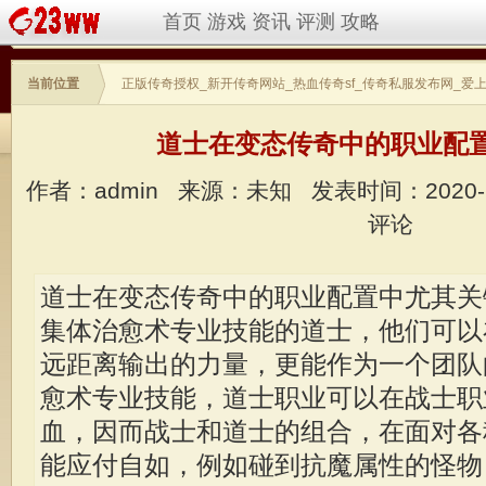
首页
游戏
资讯
评测
攻略
当前位置
正版传奇授权_新开传奇网站_热血传奇sf_传奇私服发布网_爱
道士在变态传奇中的职业配
作者：admin
来源：未知
发表时间：2020-
评论
道士在变态传奇中的职业配置中尤其关
集体治愈术专业技能的道士，他们可以
远距离输出的力量，更能作为一个团队
愈术专业技能，道士职业可以在战士职
血，因而战士和道士的组合，在面对各
能应付自如，例如碰到抗魔属性的怪物