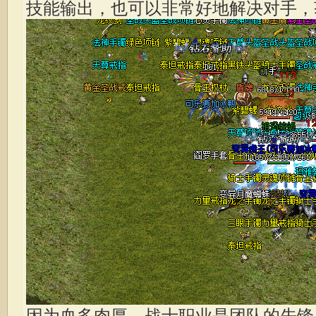
技能输出，也可以非常好地解决对手，
因为血多肉厚，战士职业是团队的先锋