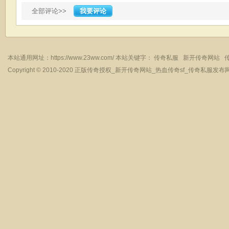
全部评论>>
我要评论
本站通用网址：
https://www.23ww.com/
本站关键字：
传奇私服
新开传奇网站
Copyright © 2010-2020
正版传奇授权_新开传奇网站_热血传奇sf_传奇私服发布