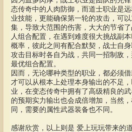
态传奇中的人肉防御，而道士职业是远
业技能，更能确保第一轮的攻击，可以
集，导致大范围的伤害，大大的节省了
人组合配置，在遇到难度很大挑战副本
概率，彼此之间有配合默契，战士自身
攻击目标时各自为战，共同一招制敌，
最优组合配置。
因而，无论哪种类型的职业，都必须借
才可以从根本上处理本身输出的不足，
业，在变态传奇中拥有了高级精良的武
的预期实力输出也会成倍增加，当然，
同，需要的属性武器装备也不同。
感谢欣赏，以上则是 爱上玩玩带来的