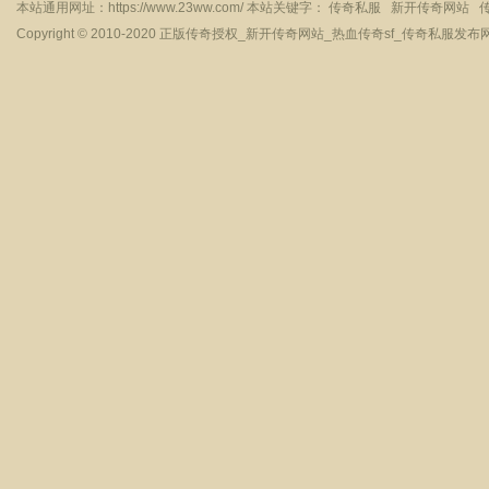
本站通用网址：
https://www.23ww.com/
本站关键字：
传奇私服
新开传奇网站
Copyright © 2010-2020
正版传奇授权_新开传奇网站_热血传奇sf_传奇私服发布