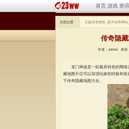
首页
游戏
资
当前位置
正版传奇授权_新开传奇网站
传奇隐藏
作者：admin
来源
龙门神途是一款极具特色的网络游
藏地图不仅可以加强玩家的经验和装
下传奇隐藏地图大全。