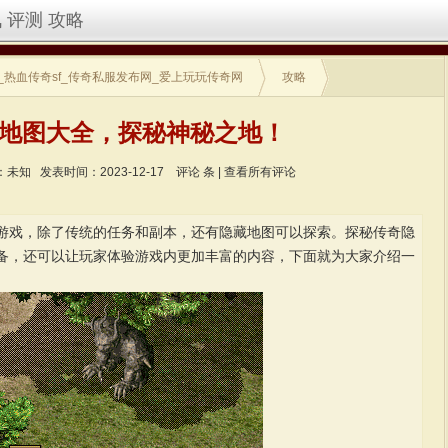
讯
评测
攻略
_热血传奇sf_传奇私服发布网_爱上玩玩传奇网
攻略
地图大全，探秘神秘之地！
：未知
发表时间：2023-12-17
评论
条 |
查看所有评论
戏，除了传统的任务和副本，还有隐藏地图可以探索。探秘传奇隐
备，还可以让玩家体验游戏内更加丰富的内容，下面就为大家介绍一