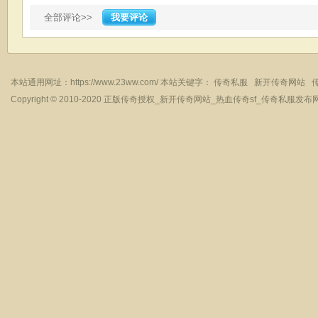
全部评论>>
我要评论
本站通用网址：
https://www.23ww.com/
本站关键字：
传奇私服
新开传奇网站
Copyright © 2010-2020
正版传奇授权_新开传奇网站_热血传奇sf_传奇私服发布