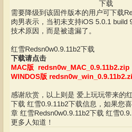
需要降级到该固件版本的用户可下载RedSn0
肉男表示，当初未支持iOS 5.0.1 buil
技术原因，而是被遗漏了。
红雪Redsn0w0.9.11b2下载
下载请点击
MAC版 redsn0w_MAC_0.9.11b2.zip
WINDOS版 redsn0w_win_0.9.11b2.z
感谢欣赏，以上则是 爱上玩玩带来的红雪Red
下载 红雪0.9.11b2下载信息，如果
章
红雪Redsn0w0.9.11b2下载 红雪0.9
更多人知道！