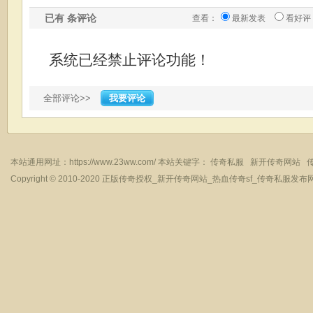
已有
条评论
查看：
最新发表
看好评
系统已经禁止评论功能！
全部评论>>
我要评论
本站通用网址：
https://www.23ww.com/
本站关键字：
传奇私服
新开传奇网站
Copyright © 2010-2020
正版传奇授权_新开传奇网站_热血传奇sf_传奇私服发布