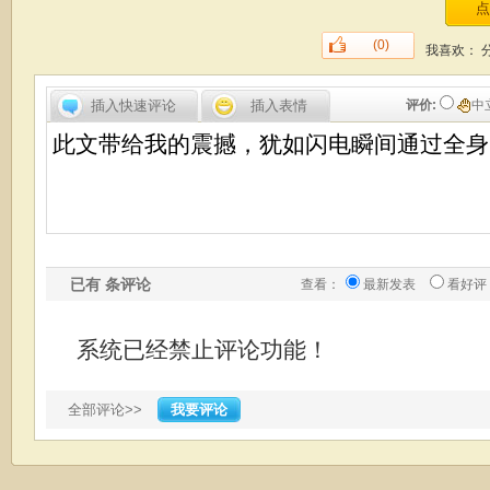
(0)
我喜欢：
插入快速评论
插入表情
评价:
中
已有
条评论
查看：
最新发表
看好评
系统已经禁止评论功能！
全部评论>>
我要评论