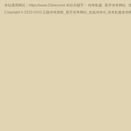
本站通用网址：
https://www.23ww.com/
本站关键字：
传奇私服
新开传奇网站
Copyright © 2010-2020
正版传奇授权_新开传奇网站_热血传奇sf_传奇私服发布