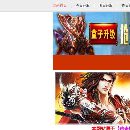
网站首页
今日开服
明日开服
昨日