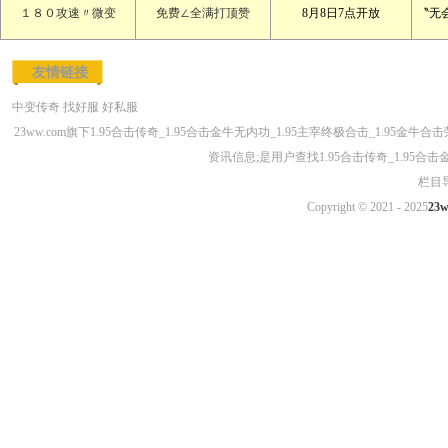
１８０攻速〃微变
免费∠全满打顶赞
8月8日7点开放
〝无
友情链接
中变传奇
找好服
好私服
23ww.com旗下1.95合击传奇_1.95合击金牛无内功_1.95主宰终极合击_1.95金
资讯信息;是用户查找1.95合击传奇_1.95合
栏目
Copyright © 2021 - 2025
23w