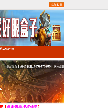
添加收藏
w.com