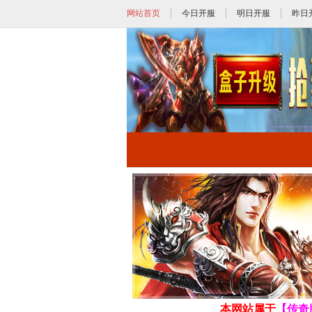
网站首页
今日开服
明日开服
昨日