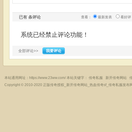
已有
条评论
查看：
最新发表
看好评
系统已经禁止评论功能！
全部评论>>
我要评论
本站通用网址：
https://www.23ww.com/
本站关键字：
传奇私服
新开传奇网站
Copyright © 2010-2020
正版传奇授权_新开传奇网站_热血传奇sf_传奇私服发布