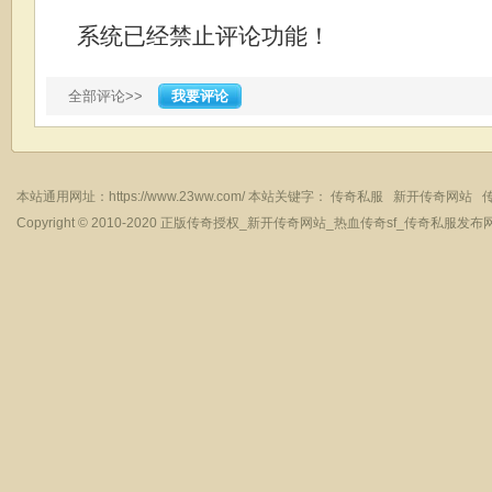
系统已经禁止评论功能！
全部评论>>
我要评论
本站通用网址：
https://www.23ww.com/
本站关键字：
传奇私服
新开传奇网站
Copyright © 2010-2020
正版传奇授权_新开传奇网站_热血传奇sf_传奇私服发布